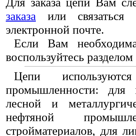
Для заказа цепи Вам сл
заказа
или связаться 
электронной почте.
Если Вам необходима
воспользуйтесь разделом
Цепи используют
промышленности: для 
лесной и металлургич
нефтяной промышл
стройматериалов, для л