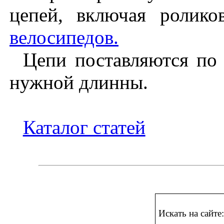
цепей, включая ролик
велосипедов.
Цепи поставляются по 
нужной длинны.
Каталог статей
Искать на сайте: